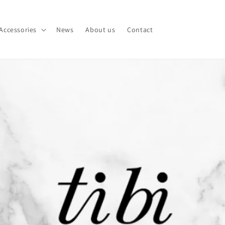
Accessories
News
About us
Contact