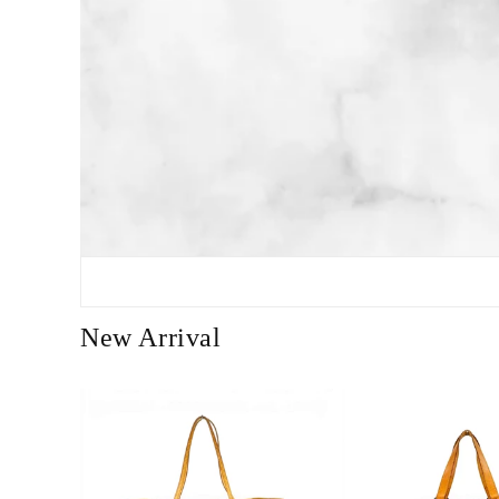
New Arrival