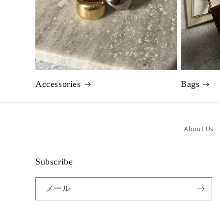
Accessories
Bags
About Us
Subscribe
メール