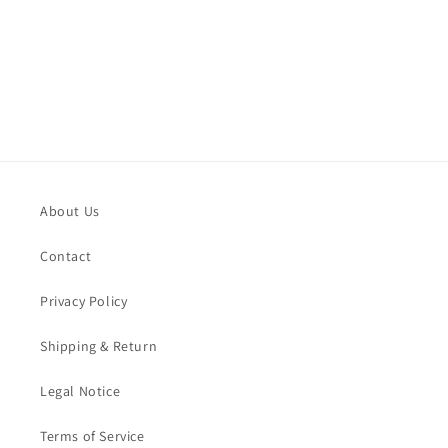
About Us
Contact
Privacy Policy
Shipping & Return
Legal Notice
Terms of Service