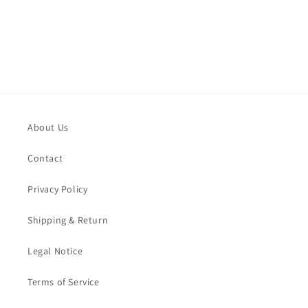
About Us
Contact
Privacy Policy
Shipping & Return
Legal Notice
Terms of Service