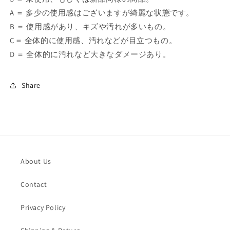
A ＝ 多少の使用感はございますが綺麗な状態です。
B ＝ 使用感があり、キズや汚れが多いもの。
C＝ 全体的に使用感、汚れなどが目立つもの。
D ＝ 全体的に汚れなど大きなダメージあり。
Share
About Us
Contact
Privacy Policy